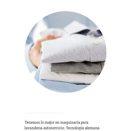
Lavadoras
Tenemos lo mejor en maquinaria para
lavandería autoservicio. Tecnología alemana