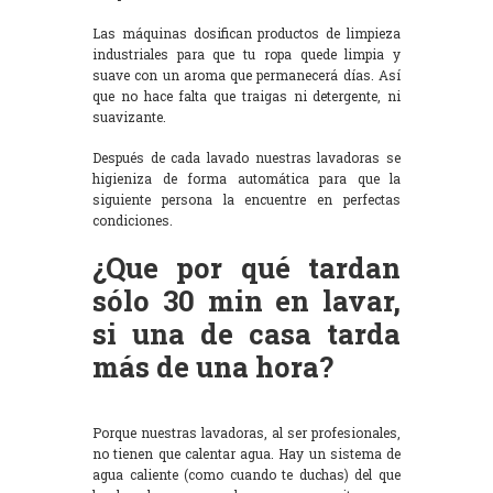
Las máquinas dosifican productos de limpieza
industriales para que tu ropa quede limpia y
suave con un aroma que permanecerá días. Así
que no hace falta que traigas ni detergente, ni
suavizante.
Después de cada lavado nuestras lavadoras se
higieniza de forma automática para que la
siguiente persona la encuentre en perfectas
condiciones.
¿Que por qué tardan
sólo 30 min en lavar,
si una de casa tarda
más de una hora?
Porque nuestras lavadoras, al ser profesionales,
no tienen que calentar agua. Hay un sistema de
agua caliente (como cuando te duchas) del que