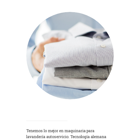
Lavadoras
Tenemos lo mejor en maquinaria para
lavandería autoservicio. Tecnología alemana