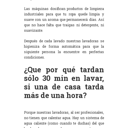
Las máquinas dosifican productos de limpieza
industriales para que tu ropa quede limpia y
suave con un aroma que permanecerá días. Así
que no hace falta que traigas ni detergente, ni
suavizante.
Después de cada lavado nuestras lavadoras se
higieniza de forma automática para que la
siguiente persona la encuentre en perfectas
condiciones.
¿Que por qué tardan
sólo 30 min en lavar,
si una de casa tarda
más de una hora?
Porque nuestras lavadoras, al ser profesionales,
no tienen que calentar agua. Hay un sistema de
agua caliente (como cuando te duchas) del que