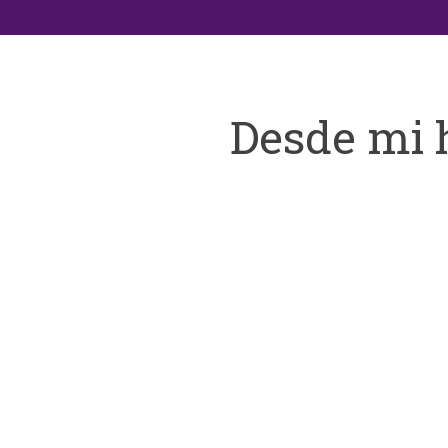
Desde mi 