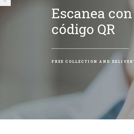
Escanea con 
código QR
FREE COLLECTION AND DELIVER