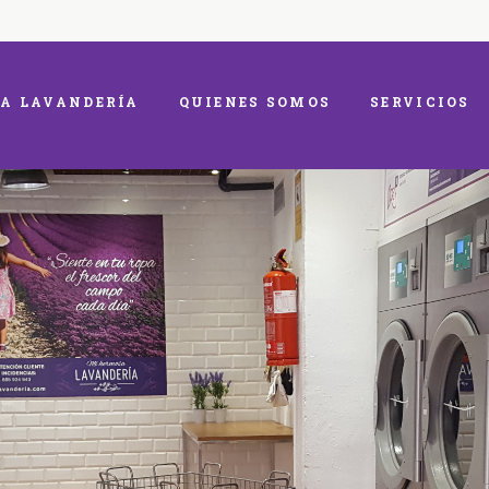
A LAVANDERÍA
QUIENES SOMOS
SERVICIOS