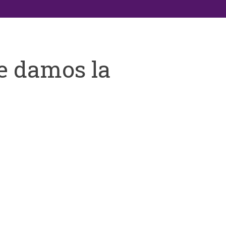
e damos la