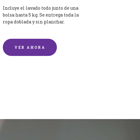
Incluye el lavado todo junto de una
bolsa hasta 5 kg. Se entrega toda la
ropa doblada y sin planchar.
VER AHORA