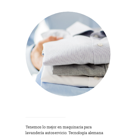
Lavadoras
Tenemos lo mejor en maquinaria para
lavandería autoservicio. Tecnología alemana