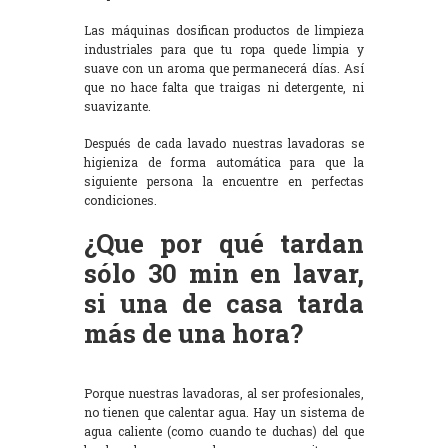
Las máquinas dosifican productos de limpieza
industriales para que tu ropa quede limpia y
suave con un aroma que permanecerá días. Así
que no hace falta que traigas ni detergente, ni
suavizante.
Después de cada lavado nuestras lavadoras se
higieniza de forma automática para que la
siguiente persona la encuentre en perfectas
condiciones.
¿Que por qué tardan
sólo 30 min en lavar,
si una de casa tarda
más de una hora?
Porque nuestras lavadoras, al ser profesionales,
no tienen que calentar agua. Hay un sistema de
agua caliente (como cuando te duchas) del que