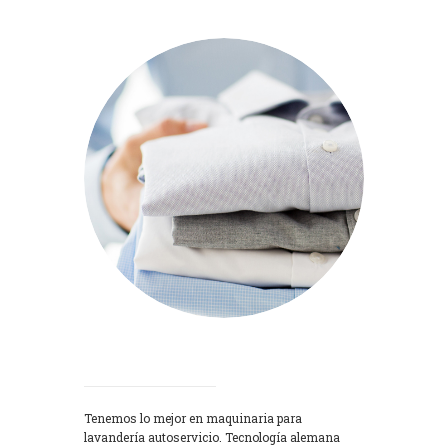
Lavadoras
Tenemos lo mejor en maquinaria para
lavandería autoservicio. Tecnología alemana