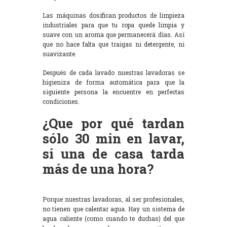
Las máquinas dosifican productos de limpieza
industriales para que tu ropa quede limpia y
suave con un aroma que permanecerá días. Así
que no hace falta que traigas ni detergente, ni
suavizante.
Después de cada lavado nuestras lavadoras se
higieniza de forma automática para que la
siguiente persona la encuentre en perfectas
condiciones.
¿Que por qué tardan
sólo 30 min en lavar,
si una de casa tarda
más de una hora?
Porque nuestras lavadoras, al ser profesionales,
no tienen que calentar agua. Hay un sistema de
agua caliente (como cuando te duchas) del que