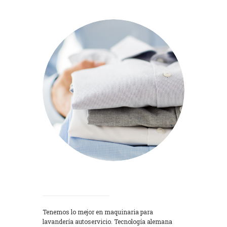
Lavadoras
Tenemos lo mejor en maquinaria para
lavandería autoservicio. Tecnología alemana