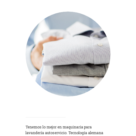
Lavadoras
Tenemos lo mejor en maquinaria para
lavandería autoservicio. Tecnología alemana