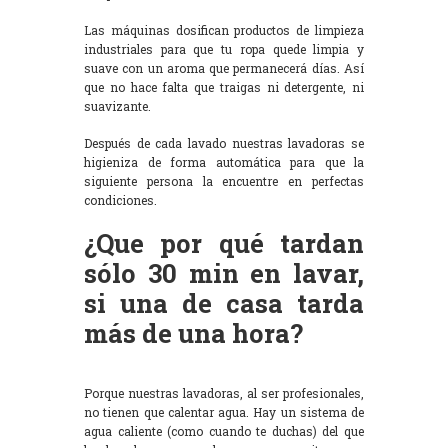
Las máquinas dosifican productos de limpieza
industriales para que tu ropa quede limpia y
suave con un aroma que permanecerá días. Así
que no hace falta que traigas ni detergente, ni
suavizante.
Después de cada lavado nuestras lavadoras se
higieniza de forma automática para que la
siguiente persona la encuentre en perfectas
condiciones.
¿Que por qué tardan
sólo 30 min en lavar,
si una de casa tarda
más de una hora?
Porque nuestras lavadoras, al ser profesionales,
no tienen que calentar agua. Hay un sistema de
agua caliente (como cuando te duchas) del que