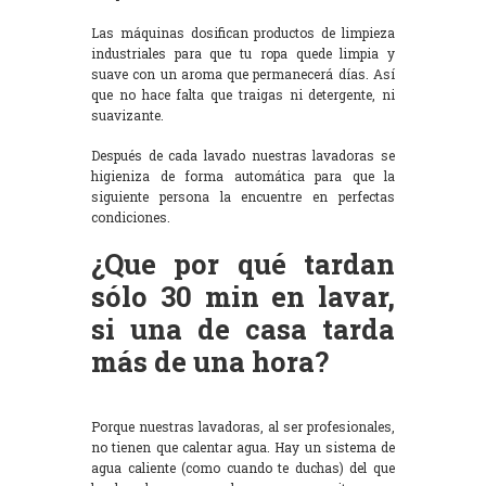
Las máquinas dosifican productos de limpieza
industriales para que tu ropa quede limpia y
suave con un aroma que permanecerá días. Así
que no hace falta que traigas ni detergente, ni
suavizante.
Después de cada lavado nuestras lavadoras se
higieniza de forma automática para que la
siguiente persona la encuentre en perfectas
condiciones.
¿Que por qué tardan
sólo 30 min en lavar,
si una de casa tarda
más de una hora?
Porque nuestras lavadoras, al ser profesionales,
no tienen que calentar agua. Hay un sistema de
agua caliente (como cuando te duchas) del que