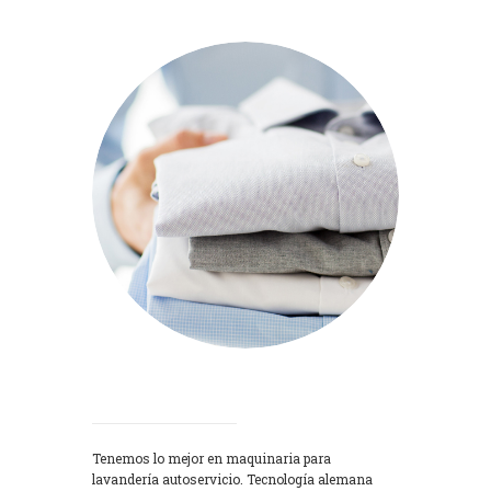
Lavadoras
Tenemos lo mejor en maquinaria para
lavandería autoservicio. Tecnología alemana