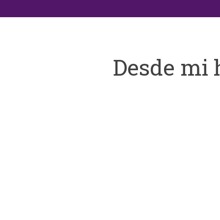
Desde mi 