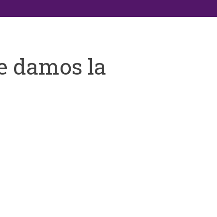
e damos la