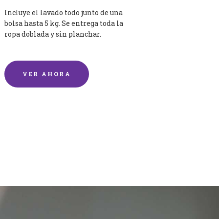
Incluye el lavado todo junto de una
bolsa hasta 5 kg. Se entrega toda la
ropa doblada y sin planchar.
VER AHORA