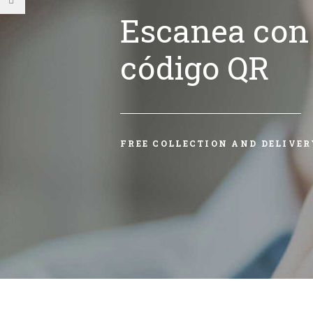
Escanea con 
código QR
FREE COLLECTION AND DELIVER