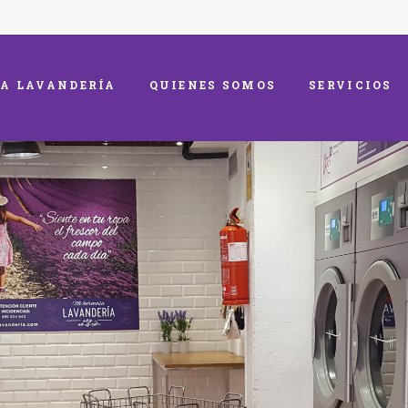
A LAVANDERÍA
QUIENES SOMOS
SERVICIOS