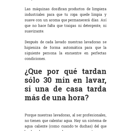
Las máquinas dosifican productos de limpieza
industriales para que tu ropa quede limpia y
suave con un aroma que permanecerá días. Así
que no hace falta que traigas ni detergente, ni
suavizante.
Después de cada lavado nuestras lavadoras se
higieniza de forma automática para que la
siguiente persona la encuentre en perfectas
condiciones.
¿Que por qué tardan
sólo 30 min en lavar,
si una de casa tarda
más de una hora?
Porque nuestras lavadoras, al ser profesionales,
no tienen que calentar agua. Hay un sistema de
agua caliente (como cuando te duchas) del que