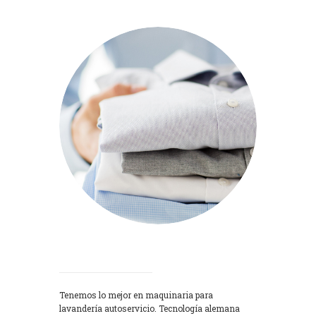
Lavadoras
Tenemos lo mejor en maquinaria para
lavandería autoservicio. Tecnología alemana