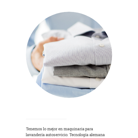
Lavadoras
Tenemos lo mejor en maquinaria para
lavandería autoservicio. Tecnología alemana