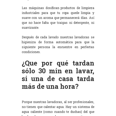
Las máquinas dosifican productos de limpieza
industriales para que tu ropa quede limpia y
suave con un aroma que permanecerá días. Así
que no hace falta que traigas ni detergente, ni
suavizante.
Después de cada lavado nuestras lavadoras se
higieniza de forma automática para que la
siguiente persona la encuentre en perfectas
condiciones.
¿Que por qué tardan
sólo 30 min en lavar,
si una de casa tarda
más de una hora?
Porque nuestras lavadoras, al ser profesionales,
no tienen que calentar agua. Hay un sistema de
agua caliente (como cuando te duchas) del que