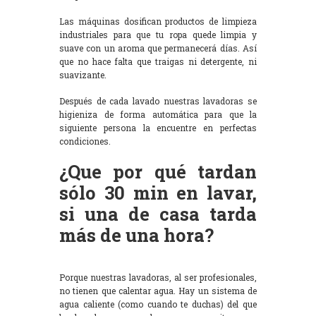
Las máquinas dosifican productos de limpieza
industriales para que tu ropa quede limpia y
suave con un aroma que permanecerá días. Así
que no hace falta que traigas ni detergente, ni
suavizante.
Después de cada lavado nuestras lavadoras se
higieniza de forma automática para que la
siguiente persona la encuentre en perfectas
condiciones.
¿Que por qué tardan
sólo 30 min en lavar,
si una de casa tarda
más de una hora?
Porque nuestras lavadoras, al ser profesionales,
no tienen que calentar agua. Hay un sistema de
agua caliente (como cuando te duchas) del que