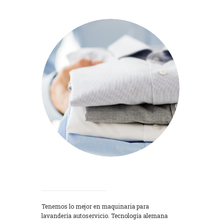
Lavadoras
Tenemos lo mejor en maquinaria para
lavandería autoservicio. Tecnología alemana