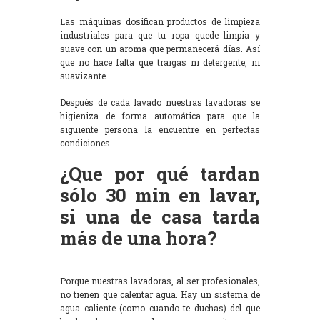
Las máquinas dosifican productos de limpieza
industriales para que tu ropa quede limpia y
suave con un aroma que permanecerá días. Así
que no hace falta que traigas ni detergente, ni
suavizante.
Después de cada lavado nuestras lavadoras se
higieniza de forma automática para que la
siguiente persona la encuentre en perfectas
condiciones.
¿Que por qué tardan
sólo 30 min en lavar,
si una de casa tarda
más de una hora?
Porque nuestras lavadoras, al ser profesionales,
no tienen que calentar agua. Hay un sistema de
agua caliente (como cuando te duchas) del que