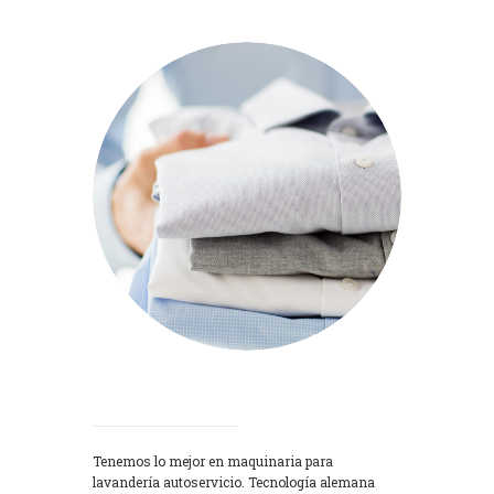
Lavadoras
Tenemos lo mejor en maquinaria para
lavandería autoservicio. Tecnología alemana