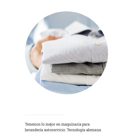
Lavadoras
Tenemos lo mejor en maquinaria para
lavandería autoservicio. Tecnología alemana