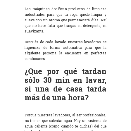
Las máquinas dosifican productos de limpieza
industriales para que tu ropa quede limpia y
suave con un aroma que permanecerá días. Así
que no hace falta que traigas ni detergente, ni
suavizante.
Después de cada lavado nuestras lavadoras se
higieniza de forma automática para que la
siguiente persona la encuentre en perfectas
condiciones.
¿Que por qué tardan
sólo 30 min en lavar,
si una de casa tarda
más de una hora?
Porque nuestras lavadoras, al ser profesionales,
no tienen que calentar agua. Hay un sistema de
agua caliente (como cuando te duchas) del que