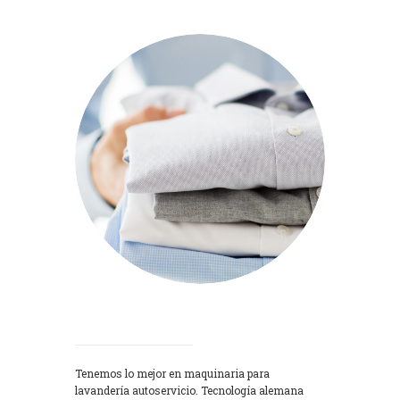
Lavadoras
Tenemos lo mejor en maquinaria para
lavandería autoservicio. Tecnología alemana