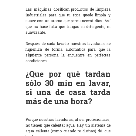
Las máquinas dosifican productos de limpieza
industriales para que tu ropa quede limpia y
suave con un aroma que permanecerá días. Así
que no hace falta que traigas ni detergente, ni
suavizante.
Después de cada lavado nuestras lavadoras se
higieniza de forma automática para que la
siguiente persona la encuentre en perfectas
condiciones.
¿Que por qué tardan
sólo 30 min en lavar,
si una de casa tarda
más de una hora?
Porque nuestras lavadoras, al ser profesionales,
no tienen que calentar agua. Hay un sistema de
agua caliente (como cuando te duchas) del que