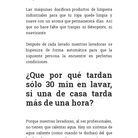
Las máquinas dosifican productos de limpieza
industriales para que tu ropa quede limpia y
suave con un aroma que permanecerá días. Así
que no hace falta que traigas ni detergente, ni
suavizante.
Después de cada lavado nuestras lavadoras se
higieniza de forma automática para que la
siguiente persona la encuentre en perfectas
condiciones.
¿Que por qué tardan
sólo 30 min en lavar,
si una de casa tarda
más de una hora?
Porque nuestras lavadoras, al ser profesionales,
no tienen que calentar agua. Hay un sistema de
agua caliente (como cuando te duchas) del que