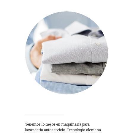
Lavadoras
Tenemos lo mejor en maquinaria para
lavandería autoservicio. Tecnología alemana