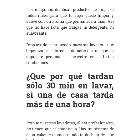
Las máquinas dosifican productos de limpieza
industriales para que tu ropa quede limpia y
suave con un aroma que permanecerá días. Así
que no hace falta que traigas ni detergente, ni
suavizante.
Después de cada lavado nuestras lavadoras se
higieniza de forma automática para que la
siguiente persona la encuentre en perfectas
condiciones.
¿Que por qué tardan
sólo 30 min en lavar,
si una de casa tarda
más de una hora?
Porque nuestras lavadoras, al ser profesionales,
no tienen que calentar agua. Hay un sistema de
agua caliente (como cuando te duchas) del que