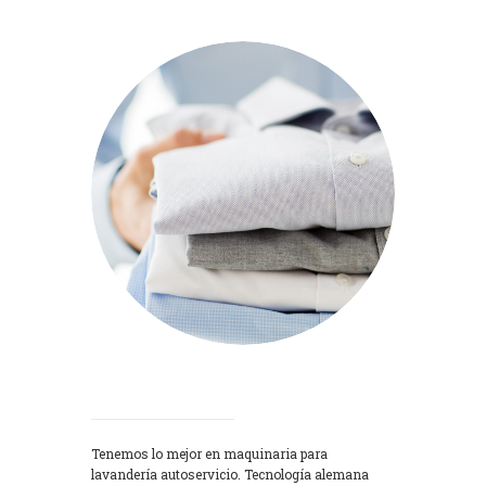
Lavadoras
Tenemos lo mejor en maquinaria para
lavandería autoservicio. Tecnología alemana