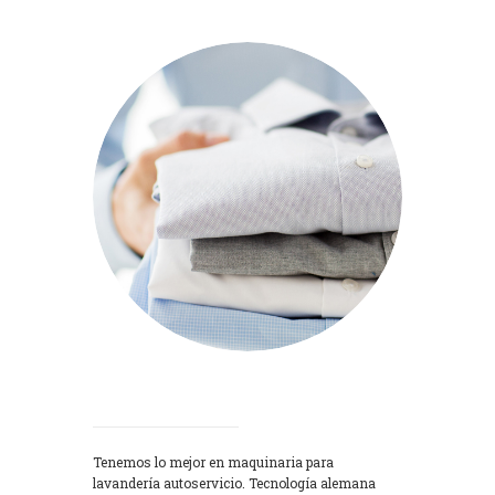
Lavadoras
Tenemos lo mejor en maquinaria para
lavandería autoservicio. Tecnología alemana