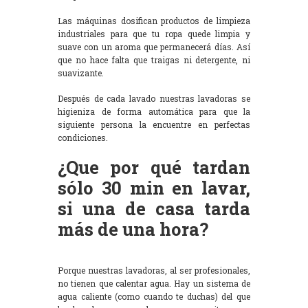
Las máquinas dosifican productos de limpieza
industriales para que tu ropa quede limpia y
suave con un aroma que permanecerá días. Así
que no hace falta que traigas ni detergente, ni
suavizante.
Después de cada lavado nuestras lavadoras se
higieniza de forma automática para que la
siguiente persona la encuentre en perfectas
condiciones.
¿Que por qué tardan
sólo 30 min en lavar,
si una de casa tarda
más de una hora?
Porque nuestras lavadoras, al ser profesionales,
no tienen que calentar agua. Hay un sistema de
agua caliente (como cuando te duchas) del que