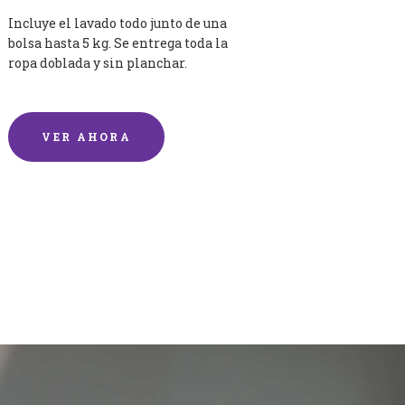
Incluye el lavado todo junto de una
bolsa hasta 5 kg. Se entrega toda la
ropa doblada y sin planchar.
VER AHORA