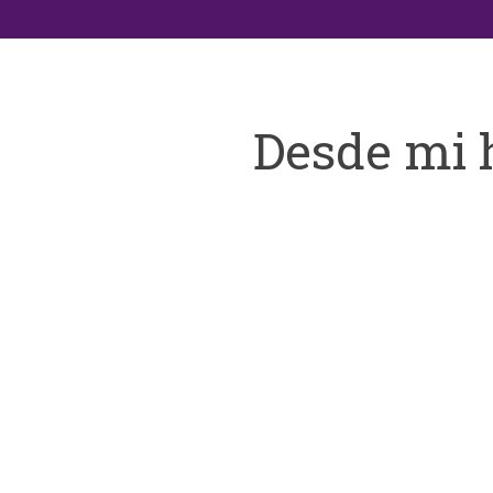
Desde mi 