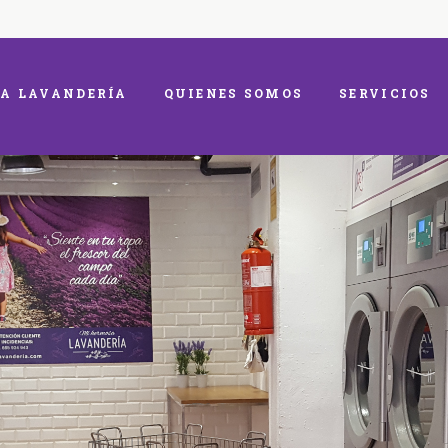
A LAVANDERÍA
QUIENES SOMOS
SERVICIOS