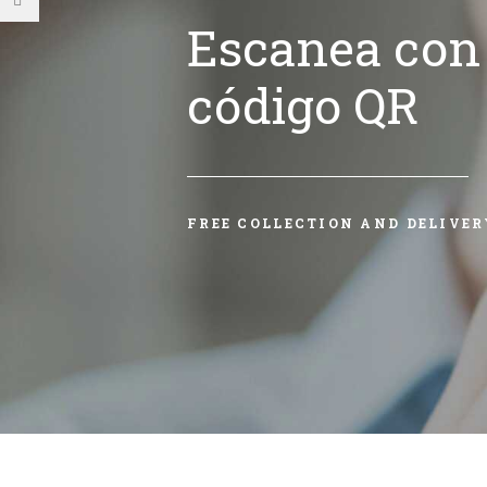
Escanea con 
código QR
FREE COLLECTION AND DELIVER