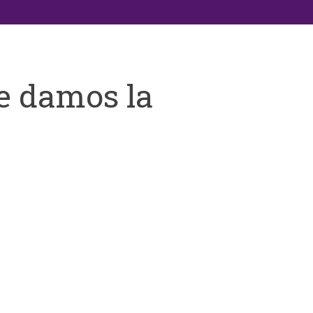
e damos la