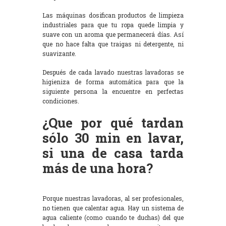
Las máquinas dosifican productos de limpieza
industriales para que tu ropa quede limpia y
suave con un aroma que permanecerá días. Así
que no hace falta que traigas ni detergente, ni
suavizante.
Después de cada lavado nuestras lavadoras se
higieniza de forma automática para que la
siguiente persona la encuentre en perfectas
condiciones.
¿Que por qué tardan
sólo 30 min en lavar,
si una de casa tarda
más de una hora?
Porque nuestras lavadoras, al ser profesionales,
no tienen que calentar agua. Hay un sistema de
agua caliente (como cuando te duchas) del que