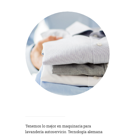
Lavadoras
Tenemos lo mejor en maquinaria para
lavandería autoservicio. Tecnología alemana