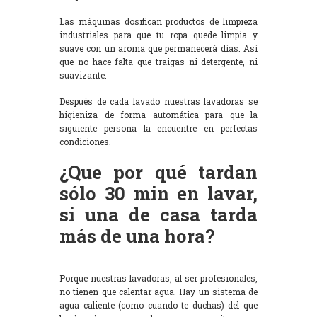
Las máquinas dosifican productos de limpieza
industriales para que tu ropa quede limpia y
suave con un aroma que permanecerá días. Así
que no hace falta que traigas ni detergente, ni
suavizante.
Después de cada lavado nuestras lavadoras se
higieniza de forma automática para que la
siguiente persona la encuentre en perfectas
condiciones.
¿Que por qué tardan
sólo 30 min en lavar,
si una de casa tarda
más de una hora?
Porque nuestras lavadoras, al ser profesionales,
no tienen que calentar agua. Hay un sistema de
agua caliente (como cuando te duchas) del que