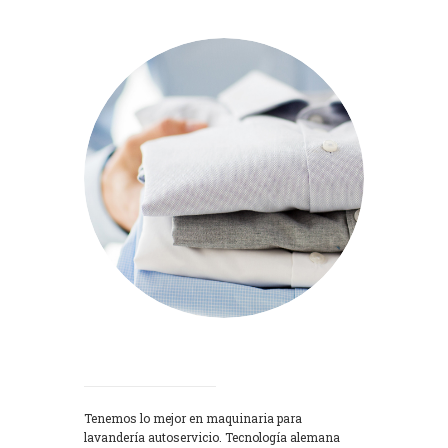
Lavadoras
Tenemos lo mejor en maquinaria para
lavandería autoservicio. Tecnología alemana