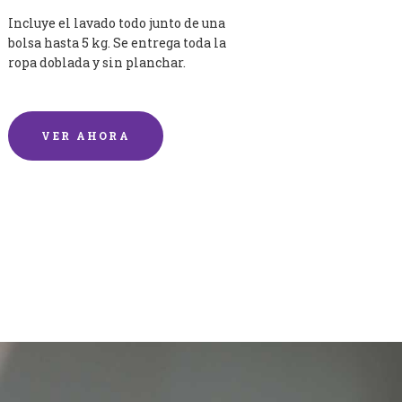
Incluye el lavado todo junto de una
bolsa hasta 5 kg. Se entrega toda la
ropa doblada y sin planchar.
VER AHORA