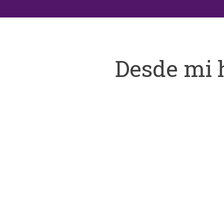
Desde mi 