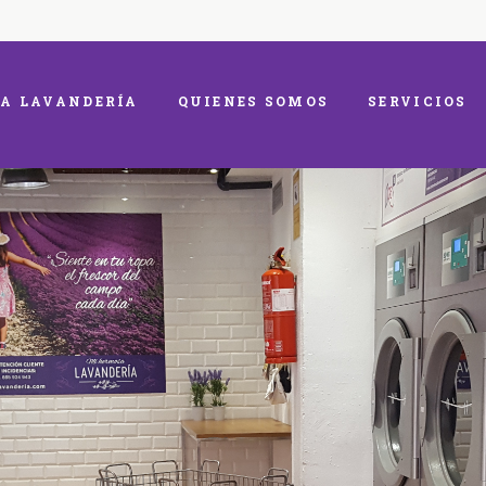
A LAVANDERÍA
QUIENES SOMOS
SERVICIOS