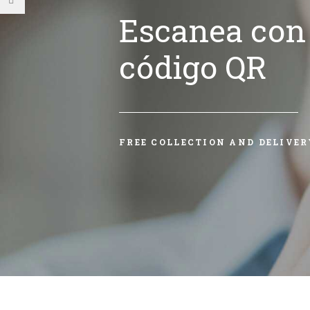
Escanea con 
código QR
FREE COLLECTION AND DELIVER