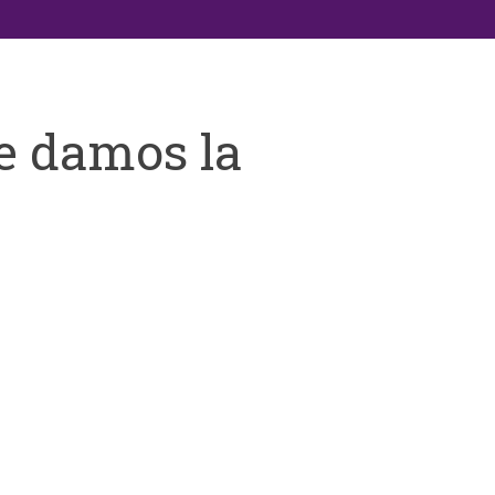
e damos la