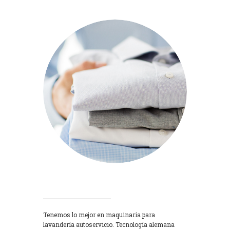
Lavadoras
Tenemos lo mejor en maquinaria para
lavandería autoservicio. Tecnología alemana