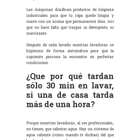
Las máquinas dosifican productos de limpieza
industriales para que tu ropa quede limpia y
suave con un aroma que permanecerá días. Así
que no hace falta que traigas ni detergente, ni
suavizante.
Después de cada lavado nuestras lavadoras se
higieniza de forma automática para que la
siguiente persona la encuentre en perfectas
condiciones.
¿Que por qué tardan
sólo 30 min en lavar,
si una de casa tarda
más de una hora?
Porque nuestras lavadoras, al ser profesionales,
no tienen que calentar agua. Hay un sistema de
agua caliente (como cuando te duchas) del que