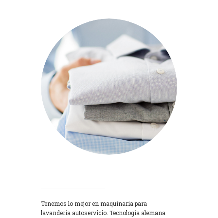
Lavadoras
Tenemos lo mejor en maquinaria para
lavandería autoservicio. Tecnología alemana