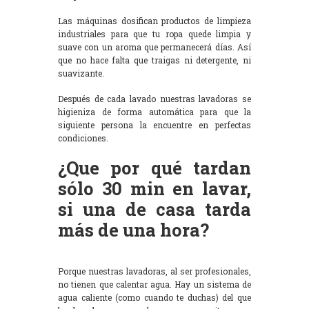
Las máquinas dosifican productos de limpieza
industriales para que tu ropa quede limpia y
suave con un aroma que permanecerá días. Así
que no hace falta que traigas ni detergente, ni
suavizante.
Después de cada lavado nuestras lavadoras se
higieniza de forma automática para que la
siguiente persona la encuentre en perfectas
condiciones.
¿Que por qué tardan
sólo 30 min en lavar,
si una de casa tarda
más de una hora?
Porque nuestras lavadoras, al ser profesionales,
no tienen que calentar agua. Hay un sistema de
agua caliente (como cuando te duchas) del que