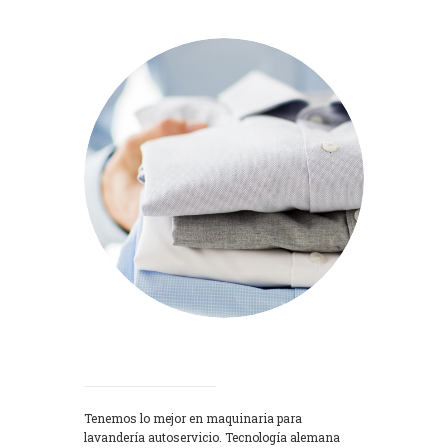
Lavadoras
Tenemos lo mejor en maquinaria para
lavandería autoservicio. Tecnología alemana