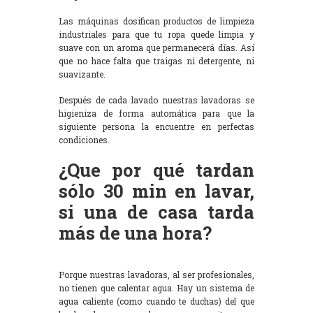
Las máquinas dosifican productos de limpieza
industriales para que tu ropa quede limpia y
suave con un aroma que permanecerá días. Así
que no hace falta que traigas ni detergente, ni
suavizante.
Después de cada lavado nuestras lavadoras se
higieniza de forma automática para que la
siguiente persona la encuentre en perfectas
condiciones.
¿Que por qué tardan
sólo 30 min en lavar,
si una de casa tarda
más de una hora?
Porque nuestras lavadoras, al ser profesionales,
no tienen que calentar agua. Hay un sistema de
agua caliente (como cuando te duchas) del que