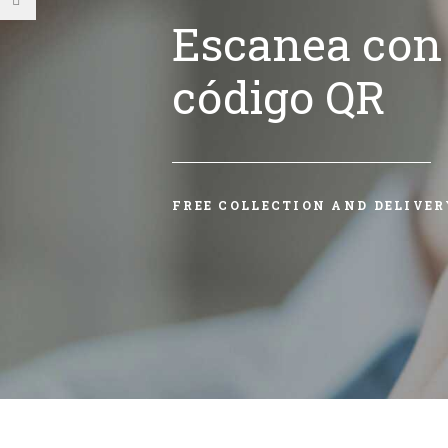
Escanea con 
código QR
FREE COLLECTION AND DELIVER