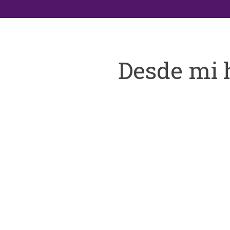
Desde mi 