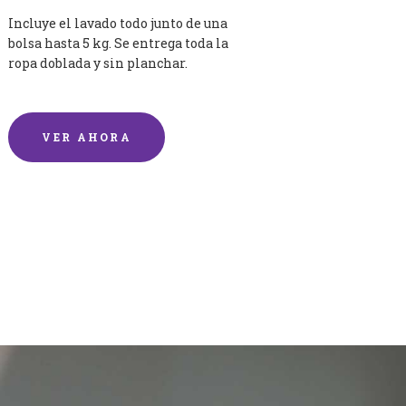
Incluye el lavado todo junto de una
bolsa hasta 5 kg. Se entrega toda la
ropa doblada y sin planchar.
VER AHORA