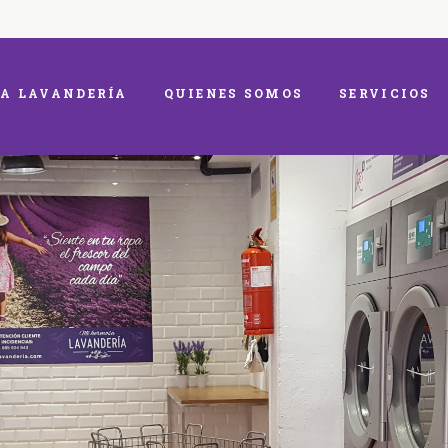
A LAVANDERÍA
QUIENES SOMOS
SERVICIOS