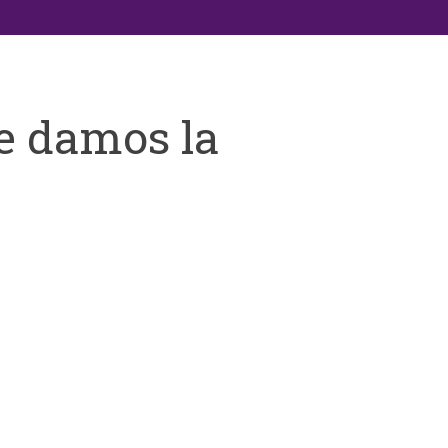
e damos la