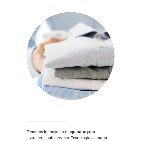
Lavadoras
Tenemos lo mejor en maquinaria para
lavandería autoservicio. Tecnología alemana