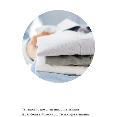
Lavadoras
Tenemos lo mejor en maquinaria para
lavandería autoservicio. Tecnología alemana