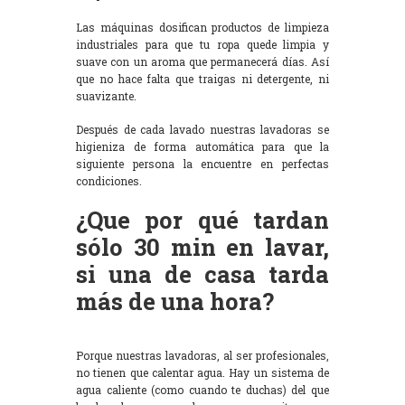
Las máquinas dosifican productos de limpieza
industriales para que tu ropa quede limpia y
suave con un aroma que permanecerá días. Así
que no hace falta que traigas ni detergente, ni
suavizante.
Después de cada lavado nuestras lavadoras se
higieniza de forma automática para que la
siguiente persona la encuentre en perfectas
condiciones.
¿Que por qué tardan
sólo 30 min en lavar,
si una de casa tarda
más de una hora?
Porque nuestras lavadoras, al ser profesionales,
no tienen que calentar agua. Hay un sistema de
agua caliente (como cuando te duchas) del que