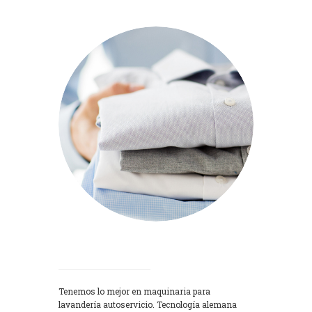
Lavadoras
Tenemos lo mejor en maquinaria para
lavandería autoservicio. Tecnología alemana