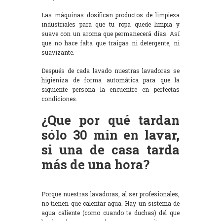
Las máquinas dosifican productos de limpieza
industriales para que tu ropa quede limpia y
suave con un aroma que permanecerá días. Así
que no hace falta que traigas ni detergente, ni
suavizante.
Después de cada lavado nuestras lavadoras se
higieniza de forma automática para que la
siguiente persona la encuentre en perfectas
condiciones.
¿Que por qué tardan
sólo 30 min en lavar,
si una de casa tarda
más de una hora?
Porque nuestras lavadoras, al ser profesionales,
no tienen que calentar agua. Hay un sistema de
agua caliente (como cuando te duchas) del que