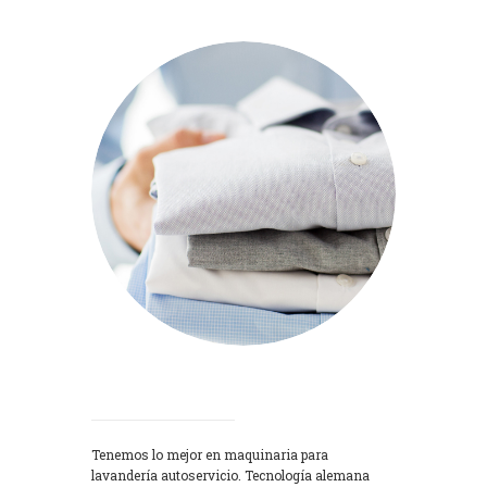
Lavadoras
Tenemos lo mejor en maquinaria para
lavandería autoservicio. Tecnología alemana