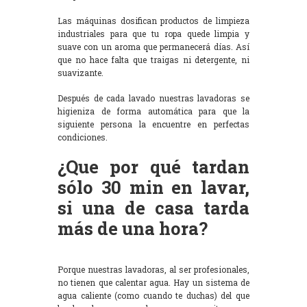
Las máquinas dosifican productos de limpieza
industriales para que tu ropa quede limpia y
suave con un aroma que permanecerá días. Así
que no hace falta que traigas ni detergente, ni
suavizante.
Después de cada lavado nuestras lavadoras se
higieniza de forma automática para que la
siguiente persona la encuentre en perfectas
condiciones.
¿Que por qué tardan
sólo 30 min en lavar,
si una de casa tarda
más de una hora?
Porque nuestras lavadoras, al ser profesionales,
no tienen que calentar agua. Hay un sistema de
agua caliente (como cuando te duchas) del que