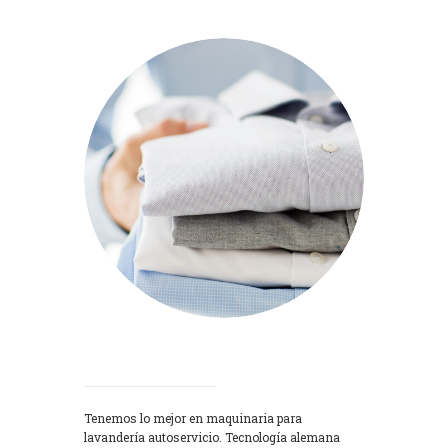
Lavadoras
Tenemos lo mejor en maquinaria para
lavandería autoservicio. Tecnología alemana