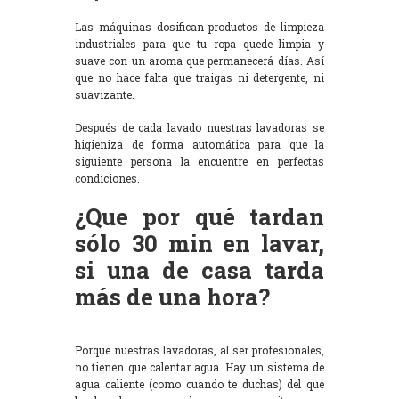
Las máquinas dosifican productos de limpieza
industriales para que tu ropa quede limpia y
suave con un aroma que permanecerá días. Así
que no hace falta que traigas ni detergente, ni
suavizante.
Después de cada lavado nuestras lavadoras se
higieniza de forma automática para que la
siguiente persona la encuentre en perfectas
condiciones.
¿Que por qué tardan
sólo 30 min en lavar,
si una de casa tarda
más de una hora?
Porque nuestras lavadoras, al ser profesionales,
no tienen que calentar agua. Hay un sistema de
agua caliente (como cuando te duchas) del que