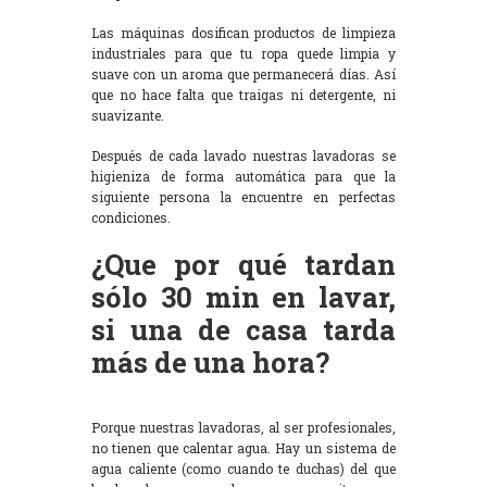
Las máquinas dosifican productos de limpieza
industriales para que tu ropa quede limpia y
suave con un aroma que permanecerá días. Así
que no hace falta que traigas ni detergente, ni
suavizante.
Después de cada lavado nuestras lavadoras se
higieniza de forma automática para que la
siguiente persona la encuentre en perfectas
condiciones.
¿Que por qué tardan
sólo 30 min en lavar,
si una de casa tarda
más de una hora?
Porque nuestras lavadoras, al ser profesionales,
no tienen que calentar agua. Hay un sistema de
agua caliente (como cuando te duchas) del que