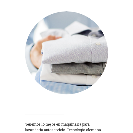
Lavadoras
Tenemos lo mejor en maquinaria para
lavandería autoservicio. Tecnología alemana