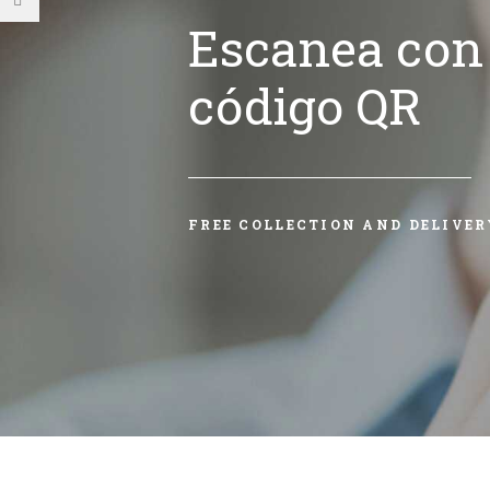
Escanea con 
código QR
FREE COLLECTION AND DELIVER