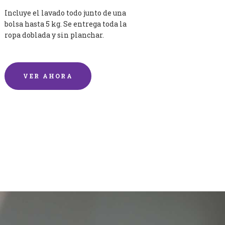
Incluye el lavado todo junto de una
bolsa hasta 5 kg. Se entrega toda la
ropa doblada y sin planchar.
VER AHORA