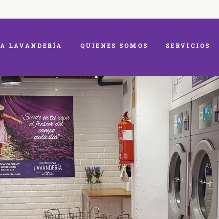
A LAVANDERÍA
QUIENES SOMOS
SERVICIOS