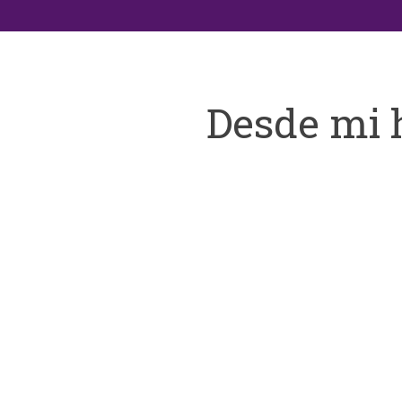
Desde mi 