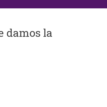
e damos la