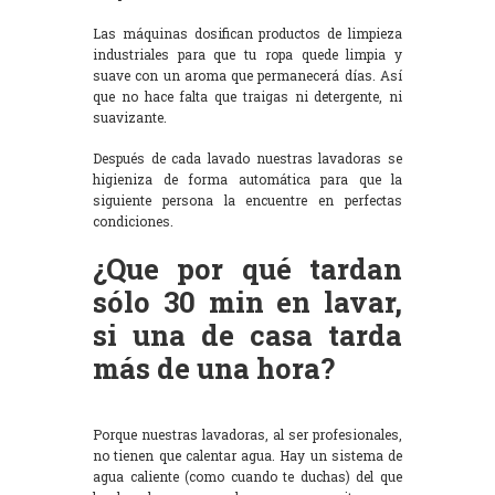
Las máquinas dosifican productos de limpieza
industriales para que tu ropa quede limpia y
suave con un aroma que permanecerá días. Así
que no hace falta que traigas ni detergente, ni
suavizante.
Después de cada lavado nuestras lavadoras se
higieniza de forma automática para que la
siguiente persona la encuentre en perfectas
condiciones.
¿Que por qué tardan
sólo 30 min en lavar,
si una de casa tarda
más de una hora?
Porque nuestras lavadoras, al ser profesionales,
no tienen que calentar agua. Hay un sistema de
agua caliente (como cuando te duchas) del que