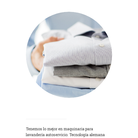
Lavadoras
Tenemos lo mejor en maquinaria para
lavandería autoservicio. Tecnología alemana