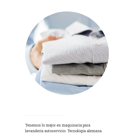
Lavadoras
Tenemos lo mejor en maquinaria para
lavandería autoservicio. Tecnología alemana