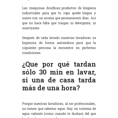
Las máquinas dosifican productos de limpieza
industriales para que tu ropa quede limpia y
suave con un aroma que permanecerá días. Así
que no hace falta que traigas ni detergente, ni
suavizante.
Después de cada lavado nuestras lavadoras se
higieniza de forma automática para que la
siguiente persona la encuentre en perfectas
condiciones.
¿Que por qué tardan
sólo 30 min en lavar,
si una de casa tarda
más de una hora?
Porque nuestras lavadoras, al ser profesionales,
no tienen que calentar agua. Hay un sistema de
agua caliente (como cuando te duchas) del que