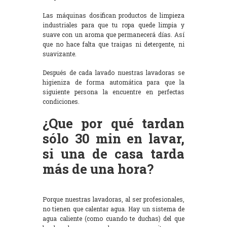
Las máquinas dosifican productos de limpieza
industriales para que tu ropa quede limpia y
suave con un aroma que permanecerá días. Así
que no hace falta que traigas ni detergente, ni
suavizante.
Después de cada lavado nuestras lavadoras se
higieniza de forma automática para que la
siguiente persona la encuentre en perfectas
condiciones.
¿Que por qué tardan
sólo 30 min en lavar,
si una de casa tarda
más de una hora?
Porque nuestras lavadoras, al ser profesionales,
no tienen que calentar agua. Hay un sistema de
agua caliente (como cuando te duchas) del que