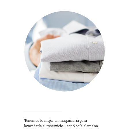
Lavadoras
Tenemos lo mejor en maquinaria para
lavandería autoservicio. Tecnología alemana