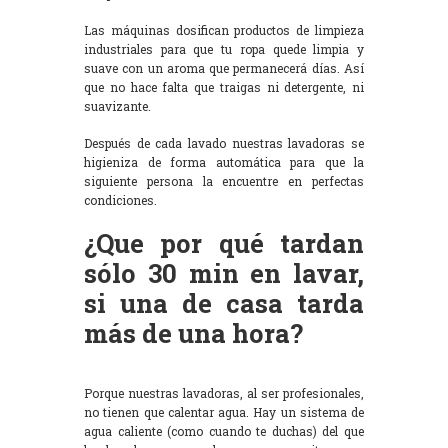
Las máquinas dosifican productos de limpieza
industriales para que tu ropa quede limpia y
suave con un aroma que permanecerá días. Así
que no hace falta que traigas ni detergente, ni
suavizante.
Después de cada lavado nuestras lavadoras se
higieniza de forma automática para que la
siguiente persona la encuentre en perfectas
condiciones.
¿Que por qué tardan
sólo 30 min en lavar,
si una de casa tarda
más de una hora?
Porque nuestras lavadoras, al ser profesionales,
no tienen que calentar agua. Hay un sistema de
agua caliente (como cuando te duchas) del que