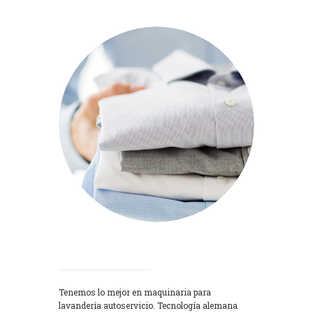
Lavadoras
Tenemos lo mejor en maquinaria para
lavandería autoservicio. Tecnología alemana