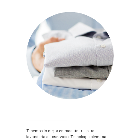
Lavadoras
Tenemos lo mejor en maquinaria para
lavandería autoservicio. Tecnología alemana