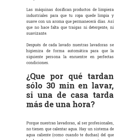
Las máquinas dosifican productos de limpieza
industriales para que tu ropa quede limpia y
suave con un aroma que permanecerá días. Así
que no hace falta que traigas ni detergente, ni
suavizante.
Después de cada lavado nuestras lavadoras se
higieniza de forma automática para que la
siguiente persona la encuentre en perfectas
condiciones.
¿Que por qué tardan
sólo 30 min en lavar,
si una de casa tarda
más de una hora?
Porque nuestras lavadoras, al ser profesionales,
no tienen que calentar agua. Hay un sistema de
agua caliente (como cuando te duchas) del que