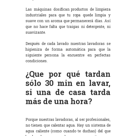
Las máquinas dosifican productos de limpieza
industriales para que tu ropa quede limpia y
suave con un aroma que permanecerá días. Así
que no hace falta que traigas ni detergente, ni
suavizante.
Después de cada lavado nuestras lavadoras se
higieniza de forma automática para que la
siguiente persona la encuentre en perfectas
condiciones.
¿Que por qué tardan
sólo 30 min en lavar,
si una de casa tarda
más de una hora?
Porque nuestras lavadoras, al ser profesionales,
no tienen que calentar agua. Hay un sistema de
agua caliente (como cuando te duchas) del que