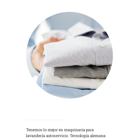
Lavadoras
Tenemos lo mejor en maquinaria para
lavandería autoservicio. Tecnología alemana