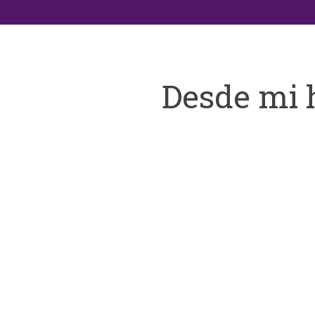
Desde mi 