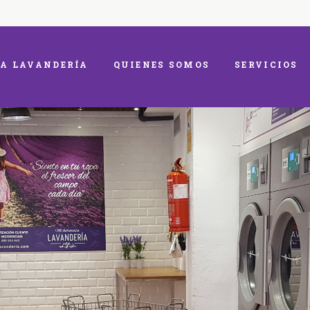
A LAVANDERÍA
QUIENES SOMOS
SERVICIOS