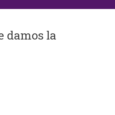
e damos la