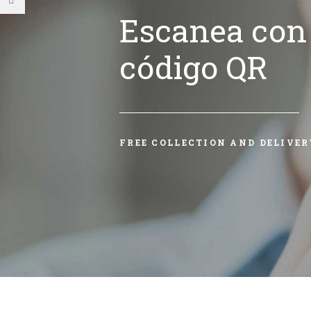
Escanea con 
código QR
FREE COLLECTION AND DELIVER