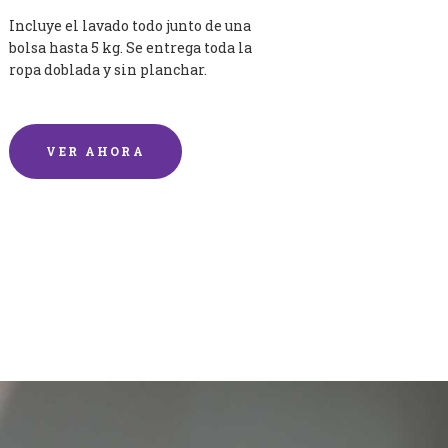
Incluye el lavado todo junto de una
bolsa hasta 5 kg. Se entrega toda la
ropa doblada y sin planchar.
VER AHORA