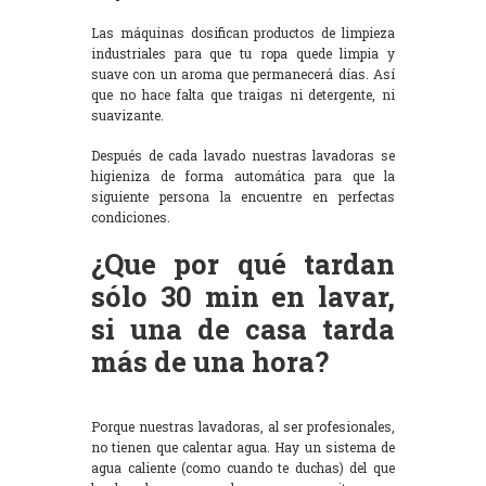
Las máquinas dosifican productos de limpieza
industriales para que tu ropa quede limpia y
suave con un aroma que permanecerá días. Así
que no hace falta que traigas ni detergente, ni
suavizante.
Después de cada lavado nuestras lavadoras se
higieniza de forma automática para que la
siguiente persona la encuentre en perfectas
condiciones.
¿Que por qué tardan
sólo 30 min en lavar,
si una de casa tarda
más de una hora?
Porque nuestras lavadoras, al ser profesionales,
no tienen que calentar agua. Hay un sistema de
agua caliente (como cuando te duchas) del que