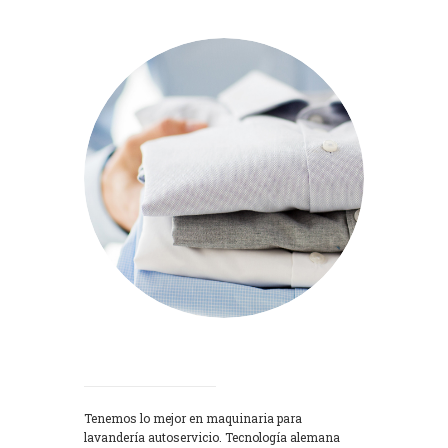
Lavadoras
Tenemos lo mejor en maquinaria para
lavandería autoservicio. Tecnología alemana