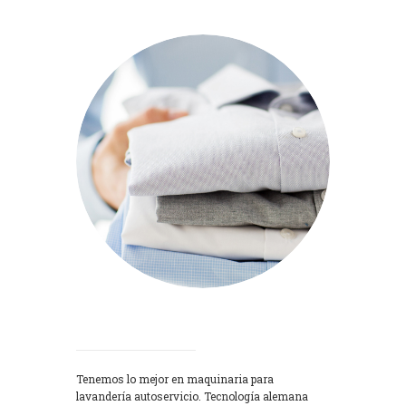
Lavadoras
Tenemos lo mejor en maquinaria para
lavandería autoservicio. Tecnología alemana