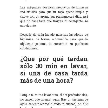
Las máquinas dosifican productos de limpieza
industriales para que tu ropa quede limpia y
suave con un aroma que permanecerá días. Así
que no hace falta que traigas ni detergente, ni
suavizante.
Después de cada lavado nuestras lavadoras se
higieniza de forma automática para que la
siguiente persona la encuentre en perfectas
condiciones.
¿Que por qué tardan
sólo 30 min en lavar,
si una de casa tarda
más de una hora?
Porque nuestras lavadoras, al ser profesionales,
no tienen que calentar agua. Hay un sistema de
agua caliente (como cuando te duchas) del que