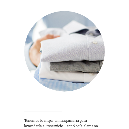
Lavadoras
Tenemos lo mejor en maquinaria para
lavandería autoservicio. Tecnología alemana