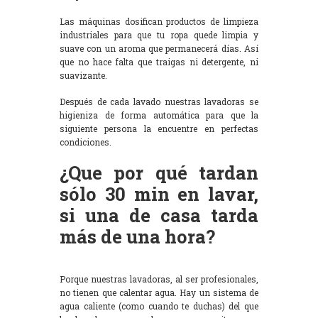
Las máquinas dosifican productos de limpieza
industriales para que tu ropa quede limpia y
suave con un aroma que permanecerá días. Así
que no hace falta que traigas ni detergente, ni
suavizante.
Después de cada lavado nuestras lavadoras se
higieniza de forma automática para que la
siguiente persona la encuentre en perfectas
condiciones.
¿Que por qué tardan
sólo 30 min en lavar,
si una de casa tarda
más de una hora?
Porque nuestras lavadoras, al ser profesionales,
no tienen que calentar agua. Hay un sistema de
agua caliente (como cuando te duchas) del que