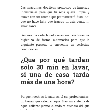
Las máquinas dosifican productos de limpieza
industriales para que tu ropa quede limpia y
suave con un aroma que permanecerá días. Así
que no hace falta que traigas ni detergente, ni
suavizante.
Después de cada lavado nuestras lavadoras se
higieniza de forma automática para que la
siguiente persona la encuentre en perfectas
condiciones.
¿Que por qué tardan
sólo 30 min en lavar,
si una de casa tarda
más de una hora?
Porque nuestras lavadoras, al ser profesionales,
no tienen que calentar agua. Hay un sistema de
agua caliente (como cuando te duchas) del que