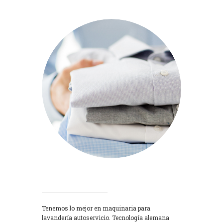
Lavadoras
Tenemos lo mejor en maquinaria para
lavandería autoservicio. Tecnología alemana