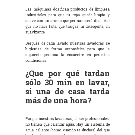
Las máquinas dosifican productos de limpieza
industriales para que tu ropa quede limpia y
suave con un aroma que permanecerá días. Así
que no hace falta que traigas ni detergente, ni
suavizante.
Después de cada lavado nuestras lavadoras se
higieniza de forma automática para que la
siguiente persona la encuentre en perfectas
condiciones.
¿Que por qué tardan
sólo 30 min en lavar,
si una de casa tarda
más de una hora?
Porque nuestras lavadoras, al ser profesionales,
no tienen que calentar agua. Hay un sistema de
agua caliente (como cuando te duchas) del que