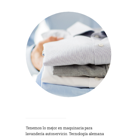
Lavadoras
Tenemos lo mejor en maquinaria para
lavandería autoservicio. Tecnología alemana