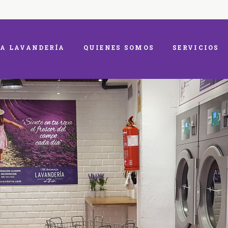
A LAVANDERÍA
QUIENES SOMOS
SERVICIOS