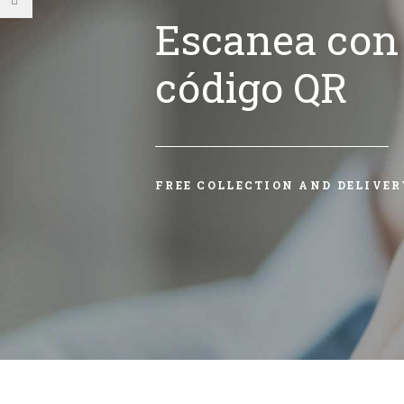
Escanea con 
código QR
FREE COLLECTION AND DELIVER