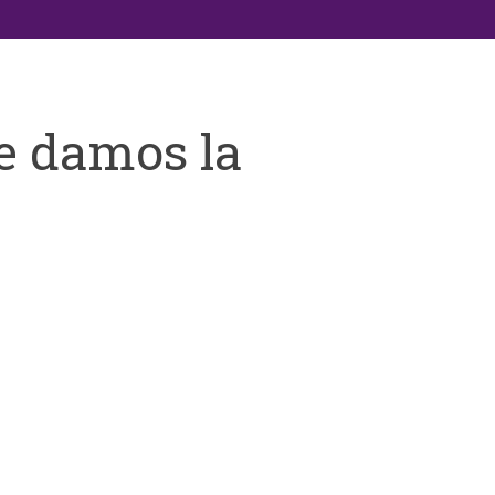
e damos la