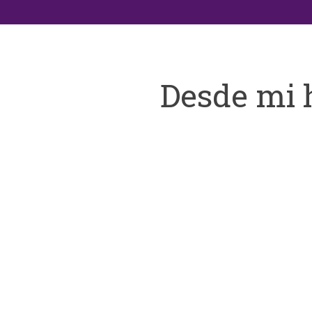
Desde mi 