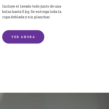
Incluye el lavado todo junto de una
bolsa hasta 5 kg. Se entrega toda la
ropa doblada y sin planchar.
VER AHORA