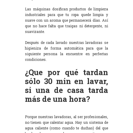
Las máquinas dosifican productos de limpieza
industriales para que tu ropa quede limpia y
suave con un aroma que permanecerá días. Así
que no hace falta que traigas ni detergente, ni
suavizante.
Después de cada lavado nuestras lavadoras se
higieniza de forma automática para que la
siguiente persona la encuentre en perfectas
condiciones.
¿Que por qué tardan
sólo 30 min en lavar,
si una de casa tarda
más de una hora?
Porque nuestras lavadoras, al ser profesionales,
no tienen que calentar agua. Hay un sistema de
agua caliente (como cuando te duchas) del que