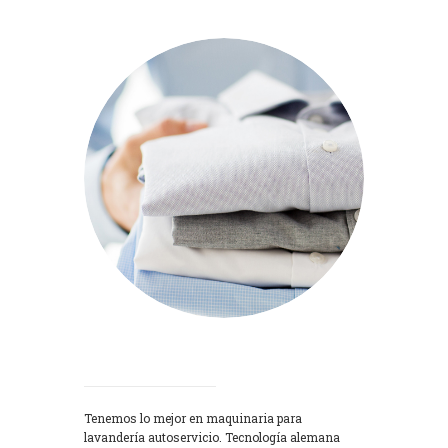
Lavadoras
Tenemos lo mejor en maquinaria para
lavandería autoservicio. Tecnología alemana