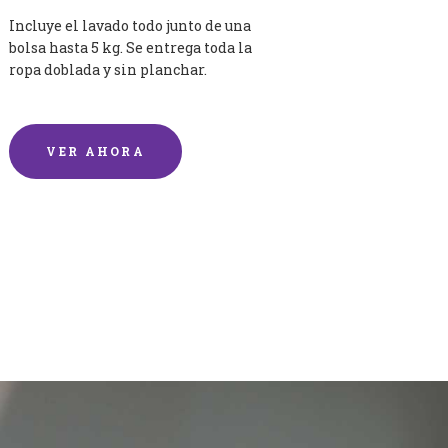
Incluye el lavado todo junto de una
bolsa hasta 5 kg. Se entrega toda la
ropa doblada y sin planchar.
VER AHORA