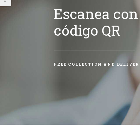
Escanea con 
código QR
FREE COLLECTION AND DELIVER