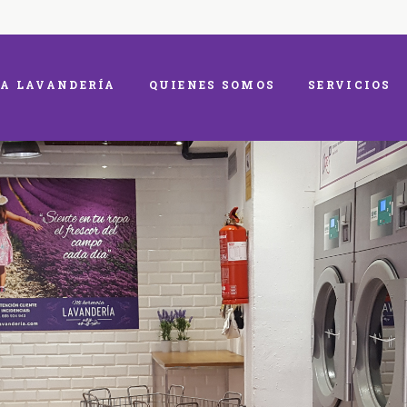
A LAVANDERÍA
QUIENES SOMOS
SERVICIOS