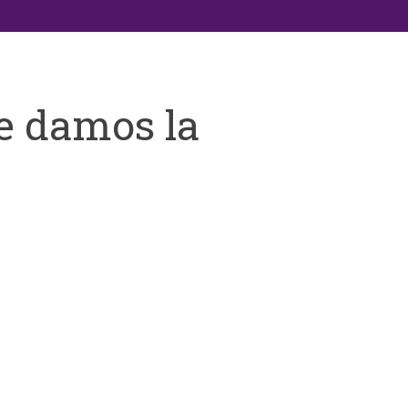
e damos la