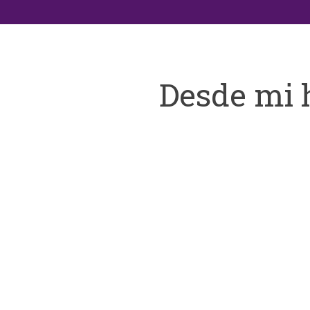
Desde mi 