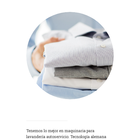
Lavadoras
Tenemos lo mejor en maquinaria para
lavandería autoservicio. Tecnología alemana