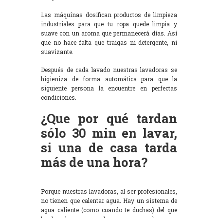
Las máquinas dosifican productos de limpieza
industriales para que tu ropa quede limpia y
suave con un aroma que permanecerá días. Así
que no hace falta que traigas ni detergente, ni
suavizante.
Después de cada lavado nuestras lavadoras se
higieniza de forma automática para que la
siguiente persona la encuentre en perfectas
condiciones.
¿Que por qué tardan
sólo 30 min en lavar,
si una de casa tarda
más de una hora?
Porque nuestras lavadoras, al ser profesionales,
no tienen que calentar agua. Hay un sistema de
agua caliente (como cuando te duchas) del que