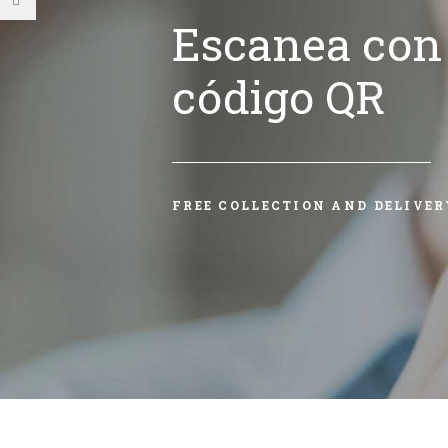
Escanea con 
código QR
FREE COLLECTION AND DELIVER