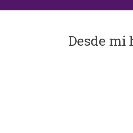
Desde mi 