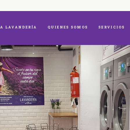
A LAVANDERÍA
QUIENES SOMOS
SERVICIOS