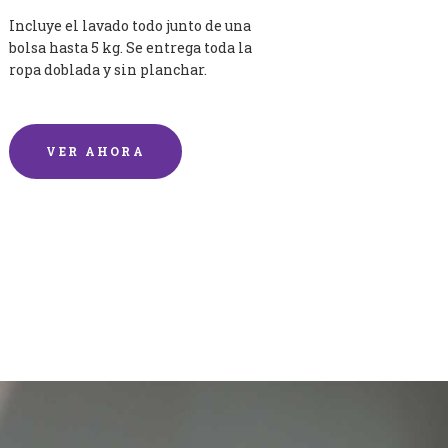
Incluye el lavado todo junto de una
bolsa hasta 5 kg. Se entrega toda la
ropa doblada y sin planchar.
VER AHORA