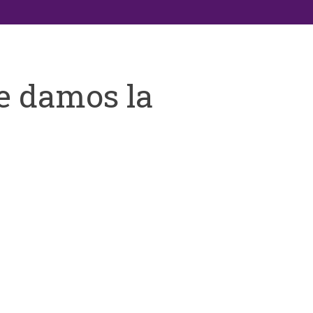
e damos la